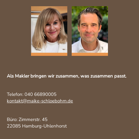
Als Makler bringen wir zusammen, was zusammen passt.
Telefon: 040 66890005
kontakt@maike-schloebohm.de
Büro: Zimmerstr. 45
22085 Hamburg-Uhlenhorst