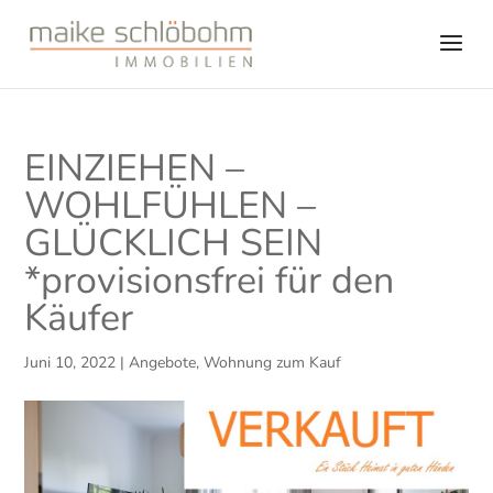
EINZIEHEN –
WOHLFÜHLEN –
GLÜCKLICH SEIN
*provisionsfrei für den
Käufer
Juni 10, 2022
|
Angebote
,
Wohnung zum Kauf