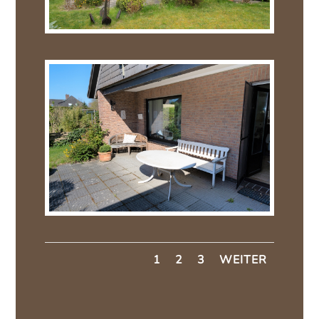
1
2
3
WEITER