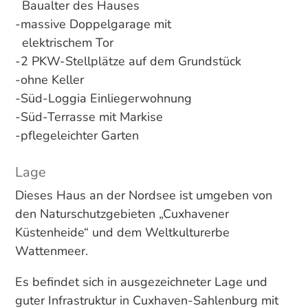
Baualter des Hauses
-massive Doppelgarage mit
elektrischem Tor
-2 PKW-Stellplätze auf dem Grundstück
-ohne Keller
-Süd-Loggia Einliegerwohnung
-Süd-Terrasse mit Markise
-pflegeleichter Garten
Lage
Dieses Haus an der Nordsee ist umgeben von
den Naturschutzgebieten „Cuxhavener
Küstenheide“ und dem Weltkulturerbe
Wattenmeer.
Es befindet sich in ausgezeichneter Lage und
guter Infrastruktur in Cuxhaven-Sahlenburg mit