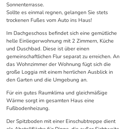
Sonnenterrasse.
Sollte es einmal regnen, gelangen Sie stets
trockenen Fußes vom Auto ins Haus!
Im Dachgeschoss befindet sich eine gemütliche
helle Einliegerwohnung mit 2 Zimmern, Küche
und Duschbad. Diese ist über einen
gemeinschaftlichen Flur separat zu erreichen. An
das Wohnzimmer der Wohnung fügt sich die
große Loggia mit einem herrlichen Ausblick in
den Garten und die Umgebung an.
Für ein gutes Raumklima und gleichmäßige
Wärme sorgt im gesamten Haus eine
Fußbodenheizung.
Der Spitzboden mit einer Einschubtreppe dient