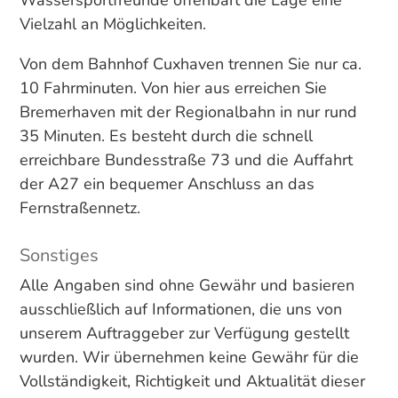
Wassersportfreunde offenbart die Lage eine
Vielzahl an Möglichkeiten.
Von dem Bahnhof Cuxhaven trennen Sie nur ca.
10 Fahrminuten. Von hier aus erreichen Sie
Bremerhaven mit der Regionalbahn in nur rund
35 Minuten. Es besteht durch die schnell
erreichbare Bundesstraße 73 und die Auffahrt
der A27 ein bequemer Anschluss an das
Fernstraßennetz.
Sonstiges
Alle Angaben sind ohne Gewähr und basieren
ausschließlich auf Informationen, die uns von
unserem Auftraggeber zur Verfügung gestellt
wurden. Wir übernehmen keine Gewähr für die
Vollständigkeit, Richtigkeit und Aktualität dieser