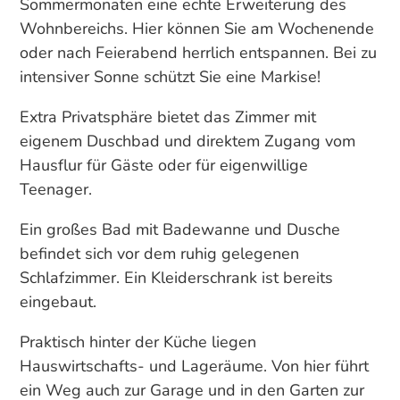
Sommermonaten eine echte Erweiterung des
Wohnbereichs. Hier können Sie am Wochenende
oder nach Feierabend herrlich entspannen. Bei zu
intensiver Sonne schützt Sie eine Markise!
Extra Privatsphäre bietet das Zimmer mit
eigenem Duschbad und direktem Zugang vom
Hausflur für Gäste oder für eigenwillige
Teenager.
Ein großes Bad mit Badewanne und Dusche
befindet sich vor dem ruhig gelegenen
Schlafzimmer. Ein Kleiderschrank ist bereits
eingebaut.
Praktisch hinter der Küche liegen
Hauswirtschafts- und Lageräume. Von hier führt
ein Weg auch zur Garage und in den Garten zur