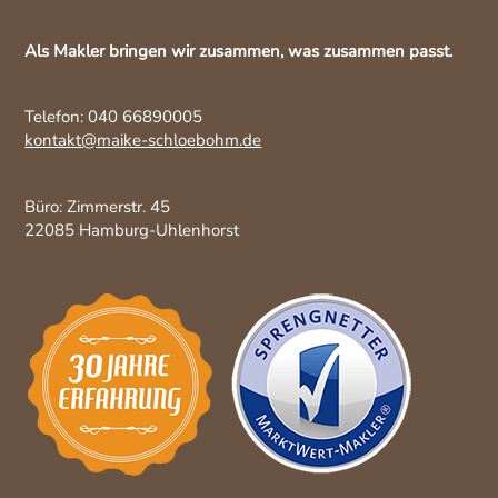
Als Makler bringen wir zusammen, was zusammen passt.
Telefon: 040 66890005
kontakt@maike-schloebohm.de
Büro: Zimmerstr. 45
22085 Hamburg-Uhlenhorst