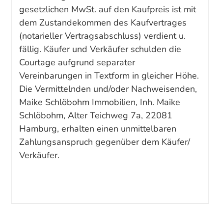
gesetzlichen MwSt. auf den Kaufpreis ist mit
dem Zustandekommen des Kaufvertrages
(notarieller Vertragsabschluss) verdient u.
fällig. Käufer und Verkäufer schulden die
Courtage aufgrund separater
Vereinbarungen in Textform in gleicher Höhe.
Die Vermittelnden und/oder Nachweisenden,
Maike Schlöbohm Immobilien, Inh. Maike
Schlöbohm, Alter Teichweg 7a, 22081
Hamburg, erhalten einen unmittelbaren
Zahlungsanspruch gegenüber dem Käufer/
Verkäufer.