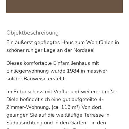
Objektbeschreibung
Ein äußerst gepflegtes Haus zum Wohlfühlen in
schöner ruhiger Lage an der Nordsee!
Dieses komfortable Einfamilienhaus mit
Einliegerwohnung wurde 1984 in massiver
solider Bauweise erstellt.
Im Erdgeschoss mit Vorflur und weiterer großer
Diele befindet sich eine gut aufgeteilte 4-
Zimmer-Wohnung. (ca. 116 m²) Von dort
gelangen Sie auf die weitläufige Terrasse in
Südausrichtung und in den Garten – in den