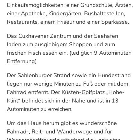
Einkaufsmöglichkeiten, einer Grundschule, Ärzten,
einer Apotheke, Kindergärten, Bushaltestellen,
Restaurants, einem Friseur und einer Sparkasse.
Das Cuxhavener Zentrum und der Seehafen
laden zum ausgiebigem Shoppen und zum
frischen Fisch essen ein. (lediglich 9 Autominuten
Entfernung)
Der Sahlenburger Strand sowie ein Hundestrand
liegen nur wenige Minuten zu Fuß oder mit dem
Fahrrad entfernt. Der Küsten-Golfplatz „Hohe-
Klint“ befindet sich in der Nähe und ist in 13
Autominuten zu erreichen.
Um das Haus herum gibt es wunderschöne
Fahrrad-, Reit- und Wanderwege und für