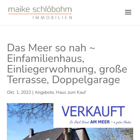
Das Meer so nah ~
Einfamilienhaus,
Einliegerwohnung, große
Terrasse, Doppelgarage
Okt. 1, 2022
|
Angebote
,
Haus zum Kauf