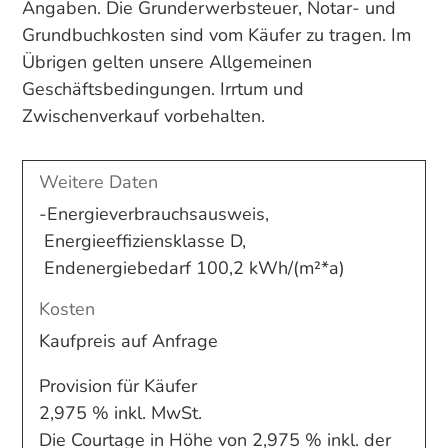
Angaben. Die Grunderwerbsteuer, Notar- und
Grundbuchkosten sind vom Käufer zu tragen. Im
Übrigen gelten unsere Allgemeinen
Geschäftsbedingungen. Irrtum und
Zwischenverkauf vorbehalten.
Weitere Daten
-Energieverbrauchsausweis,
Energieeffiziensklasse D,
Endenergiebedarf
100,2 kWh/(m²*a)
Kosten
Kaufpreis auf Anfrage
Provision für Käufer
2,975 % inkl. MwSt.
Die Courtage in Höhe von 2,975 % inkl. der