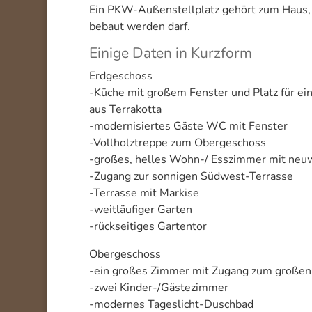
Ein PKW-Außenstellplatz gehört zum Haus, 
bebaut werden darf.
Einige Daten in Kurzform
Erdgeschoss
-Küche mit großem Fenster und Platz für ein
aus Terrakotta
-modernisiertes Gäste WC mit Fenster
-Vollholztreppe zum Obergeschoss
-großes, helles Wohn-/ Esszimmer mit neu
-Zugang zur sonnigen Südwest-Terrasse
-Terrasse mit Markise
-weitläufiger Garten
-rückseitiges Gartentor
Obergeschoss
-ein großes Zimmer mit Zugang zum großen
-zwei Kinder-/Gästezimmer
-modernes Tageslicht-Duschbad