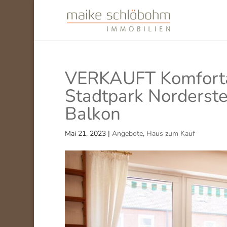
VERKAUFT Komforta
Stadtpark Norderste
Balkon
Mai 21, 2023
|
Angebote
,
Haus zum Kauf