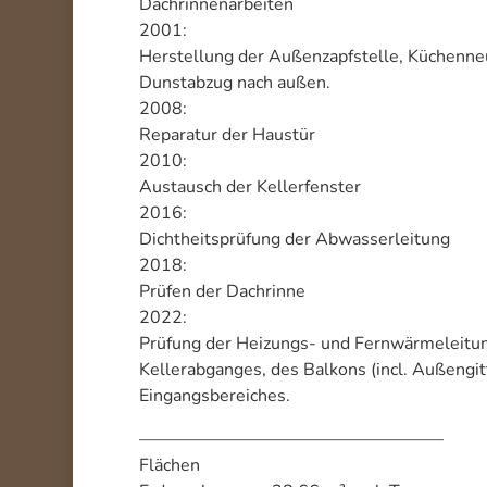
Dachrinnenarbeiten
2001:
Herstellung der Außenzapfstelle, Küchenneu
Dunstabzug nach außen.
2008:
Reparatur der Haustür
2010:
Austausch der Kellerfenster
2016:
Dichtheitsprüfung der Abwasserleitung
2018:
Prüfen der Dachrinne
2022:
Prüfung der Heizungs- und Fernwärmeleitu
Kellerabganges, des Balkons (incl. Außengit
Eingangsbereiches.
—————————————————–
Flächen