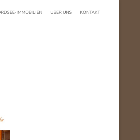
RDSEE-IMMOBILIEN
ÜBER UNS
KONTAKT